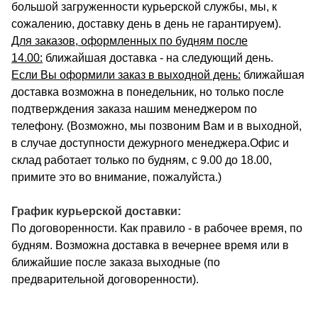
большой загруженности курьерской службы, мы, к
сожалению, доставку день в день не гарантируем).
Для заказов, оформленных по будням после
14.00:
ближайшая доставка - на следующий день.
Если Вы оформили заказ в выходной день:
ближайшая
доставка возможна в понедельник, но только после
подтверждения заказа нашим менеджером по
телефону. (Возможно, мы позвоним Вам и в выходной,
в случае доступности дежурного менеджера.Офис и
склад работает только по будням, с 9.00 до 18.00,
примите это во внимание, пожалуйста.)
График курьерской доставки:
По договоренности. Как правило - в рабочее время, по
будням. Возможна доставка в вечернее время или в
ближайшие после заказа выходные (по
предварительной договоренности).