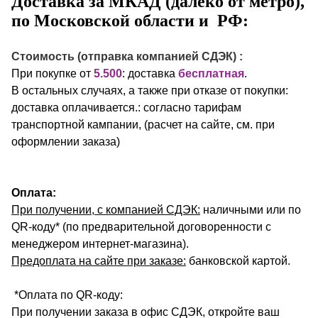
Доставка за МКАД (далеко от метро),
по Московской области и РФ:
Стоимость (отправка компанией СДЭК) :
При покупке от
5.500
: доставка
бесплатная
.
В остальных случаях, а также при отказе от покупки:
доставка оплачивается.: согласно тарифам
транспортной кампании, (расчет на сайте, см. при
оформлении заказа)
Оплата:
При получении, с компанией СДЭК:
наличными или по
QR-коду* (по предварительной договоренности с
менеджером интернет-магазина).
Предоплата на сайте при заказе:
банковской картой.
*Оплата по QR-коду:
При получении заказа в офис СДЭК, откройте ваш