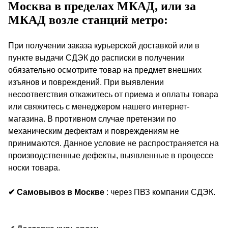
Москва в пределах МКАД, или за
МКАД возле станций метро:
При получении заказа курьерской доставкой или в
пункте выдачи СДЭК до расписки в получении
обязательно осмотрите товар на предмет внешних
изъянов и повреждений. При выявлении
несоответствия откажитесь от приема и оплаты товара
или свяжитесь с менеджером нашего интернет-
магазина. В противном случае претензии по
механическим дефектам и повреждениям не
принимаются. Данное условие не распространяется на
производственные дефекты, выявленные в процессе
носки товара.
✔ Самовывоз в Москве
: через ПВЗ компании СДЭК.