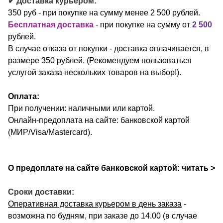
✔ Доставка курьером:
350 руб - при покупке на сумму менее 2 500 рублей.
Бесплатная доставк
а
- при покупке на сумму от
2 500
рублей.
В случае отказа от покупки - доставка оплачивается, в
размере 350 рублей. (Рекомендуем пользоваться
услугой заказа нескольких товаров на выбор!).
Оплата:
При получении: наличными или картой.
Онлайн-предоплата на сайте: банковской картой
(МИР/Visa/Mastercard).
О предоплате на сайте банковской картой:
читать >
Сроки доставки:
Оперативная доставка курьером в день заказа
-
возможна по будням, при заказе до 14.00 (в случае