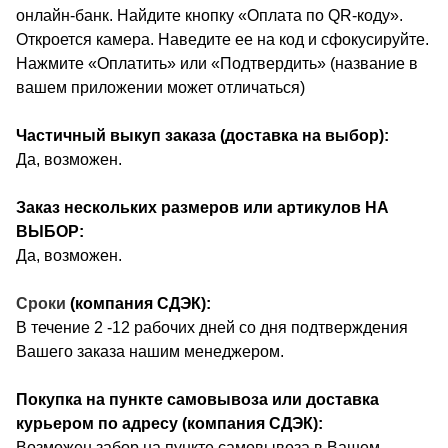
онлайн-банк. Найдите кнопку «Оплата по QR-коду».
Откроется камера. Наведите ее на код и сфокусируйте.
Нажмите «Оплатить» или «Подтвердить» (название в
вашем приложении может отличаться)
Частичный выкуп заказа (доставка на выбор):
Да, возможен.
Заказ нескольких размеров или артикулов НА
ВЫБОР:
Да, возможен.
Сроки
(компания СДЭК):
В течение 2 -12 рабочих дней со дня подтверждения
Вашего заказа нашим менеджером.
Покупка на пункте самовывоза или доставка
курьером по адресу (компания СДЭК):
Возможен забор на пункте самовывоза в Вашем