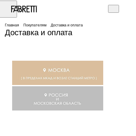
Главная
Покупателям
Доставка и оплата
Доставка и оплата