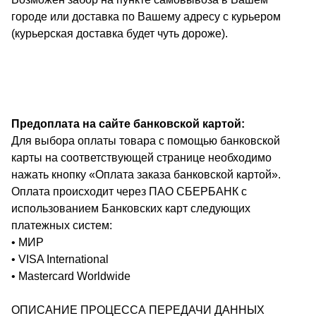
городе или доставка по Вашему адресу с курьером
(курьерская доставка будет чуть дороже).
Предоплата на сайте банковской картой:
Для выбора оплаты товара с помощью банковской
карты на соответствующей странице необходимо
нажать кнопку «Оплата заказа банковской картой».
Оплата происходит через ПАО СБЕРБАНК с
использованием Банковских карт следующих
платежных систем:
• МИР
• VISA International
• Mastercard Worldwide
ОПИСАНИЕ ПРОЦЕССА ПЕРЕДАЧИ ДАННЫХ