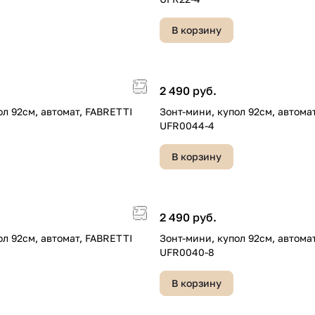
В корзину
2 490 руб.
ол 92см, автомат, FABRETTI
Зонт-мини, купол 92см, автома
UFR0044-4
В корзину
2 490 руб.
ол 92см, автомат, FABRETTI
Зонт-мини, купол 92см, автома
UFR0040-8
В корзину