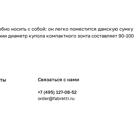
бно носить с собой: он легко поместится дамскую сумку
ии диаметр купола компактного зонта составляет 90-100
рты
Связаться с нами
+7 (495) 127-08-52
order@fabretti.ru