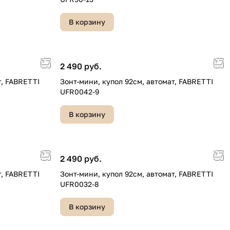
В корзину
2 490 руб.
т, FABRETTI
Зонт-мини, купол 92см, автомат, FABRETTI
UFR0042-9
В корзину
2 490 руб.
т, FABRETTI
Зонт-мини, купол 92см, автомат, FABRETTI
UFR0032-8
В корзину