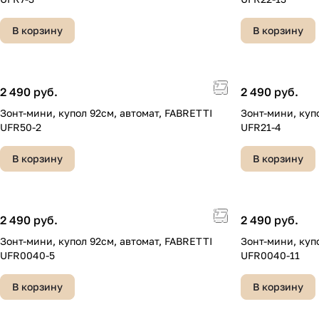
В корзину
В корзину
2 490 руб.
2 490 руб.
Зонт-мини, купол 92см, автомат, FABRETTI
Зонт-мини, куп
UFR50-2
UFR21-4
В корзину
В корзину
2 490 руб.
2 490 руб.
Зонт-мини, купол 92см, автомат, FABRETTI
Зонт-мини, куп
UFR0040-5
UFR0040-11
В корзину
В корзину