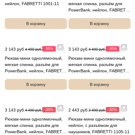
нейлон, FABRETTI 1001-11
мягкая спинка, разъём для
PowerBank, нейлон, FABRETTI
1037-8
В корзину
В корзину
3 143 руб.
-30%
3 143 руб.
-30%
4 490 руб.
4 490 руб.
Рюкзак-мини однолямочный,
Рюкзак-мини однолямочный,
мягкая спинка, разъём для
мягкая спинка, разъём для
PowerBank, нейлон, FABRETTI
PowerBank, нейлон, FABRETTI
1037-111
1037-11
В корзину
В корзину
3 143 руб.
-30%
2 443 руб.
-30%
4 490 руб.
3 490 руб.
Рюкзак-мини однолямочный,
Рюкзак-мини однолямочный,
мягкая спинка, разъём для
нейлон, с разъёмом для
PowerBank, нейлон, FABRETTI
наушников, FABRETTI 1105-11