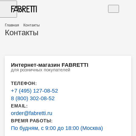
Главная
Контакты
Контакты
Интернет-магазин FABRETTI
для розничных покупателей
ТЕЛЕФОН:
+7 (495) 127-08-52
8 (800) 302-08-52
EMAIL:
order@fabretti.ru
ВРЕМЯ РАБОТЫ:
По будням, с 9:00 до 18:00 (Москва)