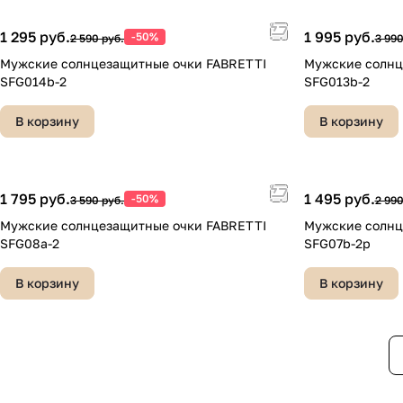
1 295 руб.
1 995 руб.
-50%
2 590 руб.
3 990
Мужские солнцезащитные очки FABRETTI
Мужские солнц
SFG014b-2
SFG013b-2
В корзину
В корзину
1 795 руб.
1 495 руб.
-50%
3 590 руб.
2 990
Мужские солнцезащитные очки FABRETTI
Мужские солнц
SFG08a-2
SFG07b-2p
В корзину
В корзину