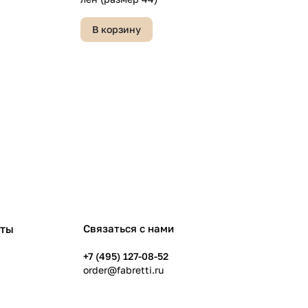
В корзину
рты
Связаться с нами
+7 (495) 127-08-52
order@fabretti.ru