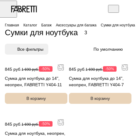
Главная
Каталог
Багаж
Аксессуары для багажа
Сумки для ноутбука
Сумки для ноутбука
3
Все фильтры
По умолчанию
845 руб.
-50%
845 руб.
-50%
1 690 руб.
1 690 руб.
Сумка для ноутбука до 14",
Сумка для ноутбука до 14",
неопрен, FABRETTI Y404-11
неопрен, FABRETTI Y404-7
В корзину
В корзину
845 руб.
-50%
1 690 руб.
Сумка для ноутбука, неопрен,