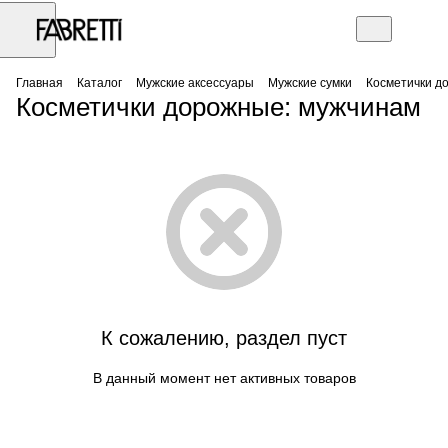
Главная
Каталог
Мужские аксессуары
Мужские сумки
Косметички д
Косметички дорожные: мужчинам
К сожалению, раздел пуст
В данный момент нет активных товаров