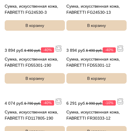
Сумка, искусственная кожа,
Сумка, искусственная кожа,
FABRETTI FG24530-3
FABRETTI FG24530-13
В корзину
В корзину
3 894 руб.
-40%
3 894 руб.
-40%
6 490 руб.
6 490 руб.
Сумка, искусственная кожа,
Сумка, искусственная кожа,
FABRETTI FD55301-190
FABRETTI FD55301-12
В корзину
В корзину
4 074 руб.
-40%
6 291 руб.
-10%
6 790 руб.
6 990 руб.
Сумка, искусственная кожа,
Сумка, искусственная кожа,
FABRETTI FD117805-190
FABRETTI FR30333-12