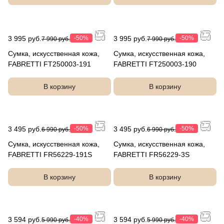
3 995 руб.
-50%
3 995 руб.
-50%
7 990 руб.
7 990 руб.
Сумка, искусственная кожа,
Сумка, искусственная кожа,
FABRETTI FT250003-191
FABRETTI FT250003-190
В корзину
В корзину
3 495 руб.
-50%
3 495 руб.
-50%
6 990 руб.
6 990 руб.
Сумка, искусственная кожа,
Сумка, искусственная кожа,
FABRETTI FR56229-191S
FABRETTI FR56229-3S
В корзину
В корзину
3 594 руб.
-40%
3 594 руб.
-40%
5 990 руб.
5 990 руб.