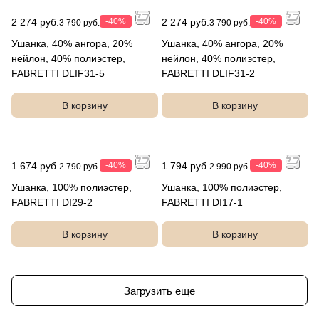
2 274 руб.
-40%
2 274 руб.
-40%
3 790 руб.
3 790 руб.
Ушанка, 40% ангора, 20%
Ушанка, 40% ангора, 20%
нейлон, 40% полиэстер,
нейлон, 40% полиэстер,
FABRETTI DLIF31-5
FABRETTI DLIF31-2
В корзину
В корзину
1 674 руб.
-40%
1 794 руб.
-40%
2 790 руб.
2 990 руб.
Ушанка, 100% полиэстер,
Ушанка, 100% полиэстер,
FABRETTI DI29-2
FABRETTI DI17-1
В корзину
В корзину
Загрузить еще