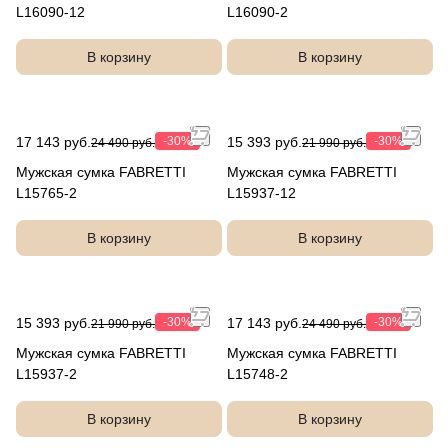
L16090-12
L16090-2
В корзину
В корзину
17 143 руб.
-30%
15 393 руб.
-30%
24 490 руб.
21 990 руб.
Мужская сумка FABRETTI
Мужская сумка FABRETTI
L15765-2
L15937-12
В корзину
В корзину
15 393 руб.
-30%
17 143 руб.
-30%
21 990 руб.
24 490 руб.
Мужская сумка FABRETTI
Мужская сумка FABRETTI
L15937-2
L15748-2
В корзину
В корзину