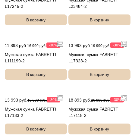
Мужская сумка FABRETTI
Мужская сумка FABRETTI
L17245-2
L23484-2
В корзину
В корзину
11 893 руб.
-30%
13 993 руб.
-30%
16 990 руб.
19 990 руб.
Мужская сумка FABRETTI
Мужская сумка FABRETTI
L111199-2
L17323-2
В корзину
В корзину
13 993 руб.
-30%
18 893 руб.
-30%
19 990 руб.
26 990 руб.
Мужская сумка FABRETTI
Мужская сумка FABRETTI
L17133-2
L17118-2
В корзину
В корзину