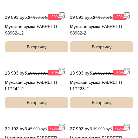
19 593 руб.
-30%
19 593 руб.
-30%
27 990 руб.
27 990 руб.
Мужская сумка FABRETTI
Мужская сумка FABRETTI
98962-12
98962-2
В корзину
В корзину
13 993 руб.
-30%
13 993 руб.
-30%
19 990 руб.
19 990 руб.
Мужская сумка FABRETTI
Мужская сумка FABRETTI
L17242-2
L17223-2
В корзину
В корзину
32 193 руб.
-30%
27 993 руб.
-30%
45 990 руб.
39 990 руб.