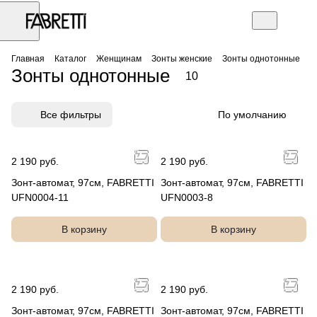
Главная
Каталог
Женщинам
Зонты женские
Зонты однотонные
Зонты однотонные
10
Все фильтры
По умолчанию
2 190 руб.
2 190 руб.
Зонт-автомат, 97см, FABRETTI
Зонт-автомат, 97см, FABRETTI
UFN0004-11
UFN0003-8
В корзину
В корзину
2 190 руб.
2 190 руб.
Зонт-автомат, 97см, FABRETTI
Зонт-автомат, 97см, FABRETTI