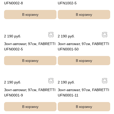
UFN0002-8
UFN1002-5
В корзину
В корзину
2 190 руб.
2 190 руб.
Зонт-автомат, 97см, FABRETTI
Зонт-автомат, 97см, FABRETTI
UFN0002-5
UFN0001-50
В корзину
В корзину
2 190 руб.
2 190 руб.
Зонт-автомат, 97см, FABRETTI
Зонт-автомат, 97см, FABRETTI
UFN0001-9
UFN0001-11
В корзину
В корзину